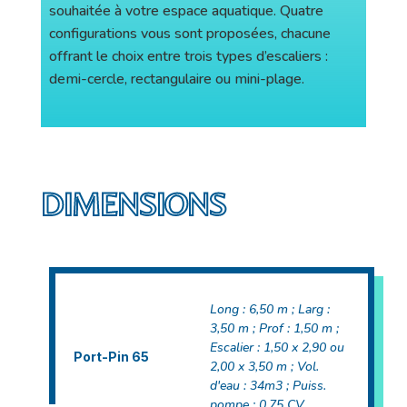
souhaitée à votre espace aquatique. Quatre
configurations vous sont proposées, chacune
offrant le choix entre trois types d’escaliers :
demi-cercle, rectangulaire ou mini-plage.
DIMENSIONS
Long : 6,50 m ; Larg :
3,50 m ; Prof : 1,50 m ;
Escalier : 1,50 x 2,90 ou
Port-Pin 65
2,00 x 3,50 m ; Vol.
d'eau : 34m3 ; Puiss.
pompe : 0,75 CV