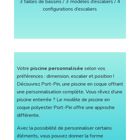
3 tailles de bassins / 3 modèles d’escaliers / 4
configurations d’escaliers
Votre
piscine personnalisée
selon vos
préférences : dimension, escalier et position !
Découvrez Port-Pin, une piscine en coque offrant
une personnalisation complète. Vous rêvez d’une
piscine enterrée ? Le modèle de piscine en
coque polyester Port-Pin offre une approche
différente.
Avec la possibilité de personnaliser certains
éléments, vous pouvez donner la forme