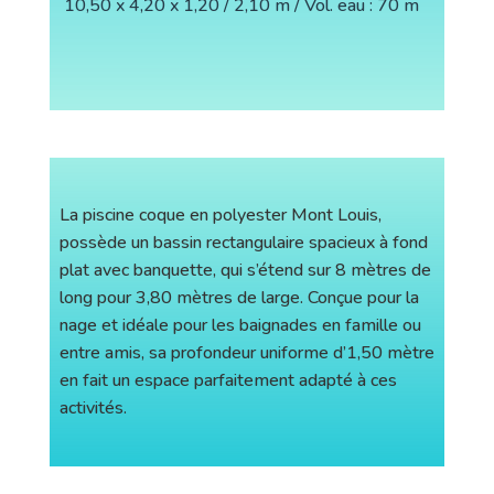
10,50 x 4,20 x 1,20 / 2,10 m / Vol. eau : 70 m
La piscine coque en polyester Mont Louis,
possède un bassin rectangulaire spacieux à fond
plat avec banquette, qui s’étend sur 8 mètres de
long pour 3,80 mètres de large. Conçue pour la
nage et idéale pour les baignades en famille ou
entre amis, sa profondeur uniforme d’1,50 mètre
en fait un espace parfaitement adapté à ces
activités.