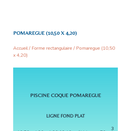
POMAREGUE (10,50 X 4,20)
Accueil
/
Forme rectangulaire
/ Pomaregue (10,50
x 4,20)
PISCINE COQUE POMAREGUE
LIGNE FOND PLAT
3